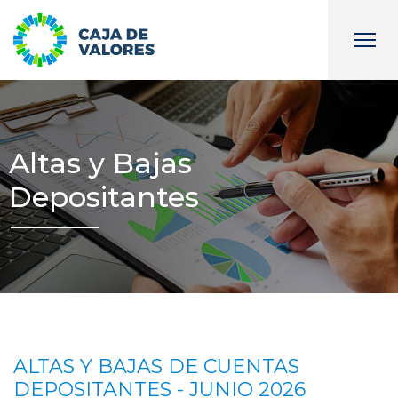
Altas y Bajas
Depositantes
ALTAS Y BAJAS DE CUENTAS
DEPOSITANTES - JUNIO 2026