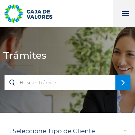
Trámites
1. Seleccione Tipo de Cliente