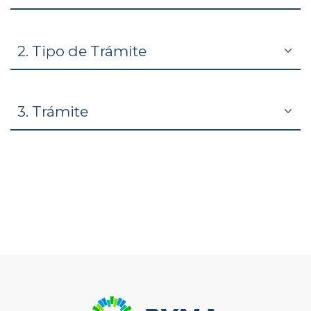
2. Tipo de Trámite
3. Trámite