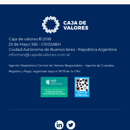
Caja de valores © 2018
25 de Mayo 362 - C1002ABH
Ciudad Autónoma de Buenos Aires - República Argentina
informes@cajadevalores.com.ar
Agente Depositario Central de Valores Negociables - Agente de Custodia,
Registro y Pago, registrado bajo el N°19 de la CNV.