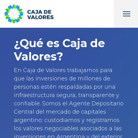
¿Qué es Caja de
Valores?
En Caja de Valores trabajamos para
que las inversiones de millones de
personas estén respaldadas por una
infraestructura segura, transparente y
confiable. Somos el Agente Depositario
Central del mercado de capitales
argentino: custodiamos y registramos
los valores negociables asociados a las
inversiones en Argentina y del exterior.