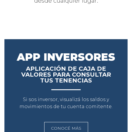
desde cualquier lugar.
APP INVERSORES
APLICACIÓN DE CAJA DE
VALORES PARA CONSULTAR
TUS TENENCIAS
Si sos inversor, visualizá los saldos y
movimientos de tu cuenta comitente.
CONOCÉ MÁS