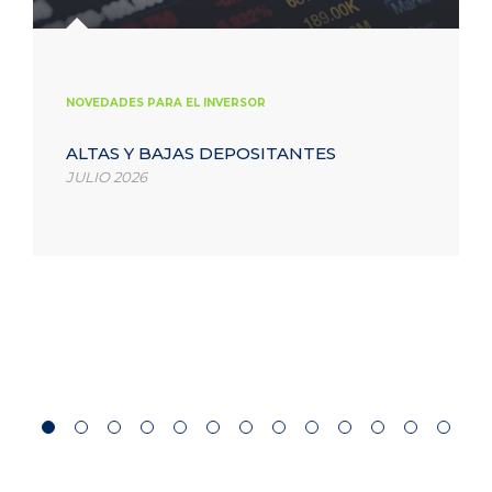
NOVEDADES PARA EL INVERSOR
ALTAS Y BAJAS DEPOSITANTES
JULIO 2026