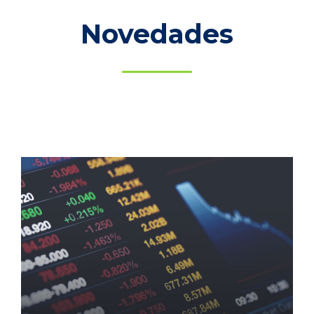
Novedades