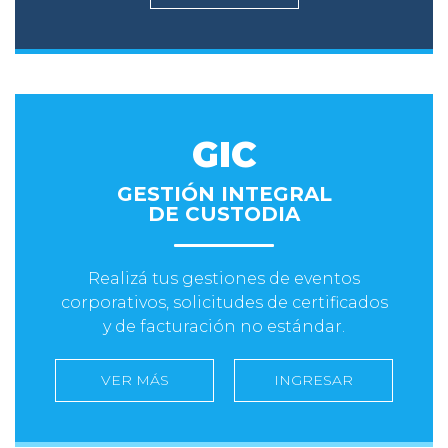
GIC
GESTIÓN INTEGRAL
DE CUSTODIA
Realizá tus gestiones de eventos
corporativos, solicitudes de certificados
y de facturación no estándar.
VER MÁS
INGRESAR