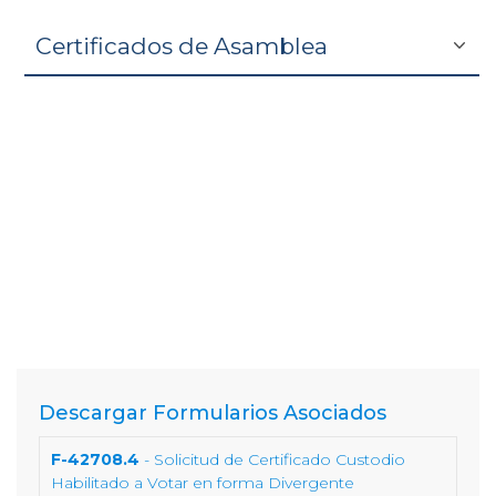
Certificados de Asamblea
Descargar Formularios Asociados
F-42708.4
- Solicitud de Certificado Custodio
Habilitado a Votar en forma Divergente