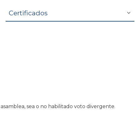
Certificados
 asamblea, sea o no habilitado voto divergente.