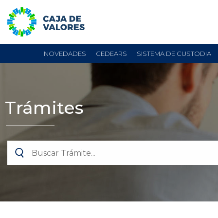
NOVEDADES
CEDEARS
SISTEMA DE CUSTODIA
Trámites