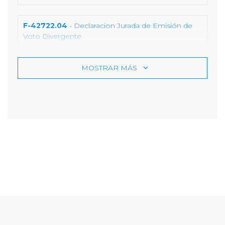
F-42722.04
- Declaracion Jurada de Emisión de
Voto Divergente
MOSTRAR MÁS