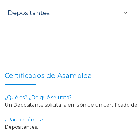
Depositantes
Certificados de Asamblea
¿Qué es? ¿De qué se trata?
Un Depositante solicita la emisión de un certificado de
¿Para quién es?
Depositantes.