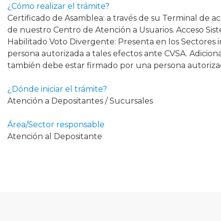
¿Cómo realizar el trámite?
Certificado de Asamblea: a través de su Terminal de 
de nuestro Centro de Atención a Usuarios. Acceso Sis
Habilitado Voto Divergente: Presenta en los Sectores
persona autorizada a tales efectos ante CVSA. Adicion
también debe estar firmado por una persona autorizad
¿Dónde iniciar el trámite?
Atención a Depositantes / Sucursales
Área/Sector responsable
Atención al Depositante