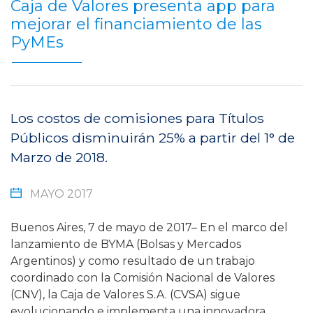
Caja de Valores presenta app para
mejorar el financiamiento de las
PyMEs
Los costos de comisiones para Títulos
Públicos disminuirán 25% a partir del 1° de
Marzo de 2018.
MAYO 2017
Buenos Aires, 7 de mayo de 2017– En el marco del
lanzamiento de BYMA (Bolsas y Mercados
Argentinos) y como resultado de un trabajo
coordinado con la Comisión Nacional de Valores
(CNV), la Caja de Valores S.A. (CVSA) sigue
evolucionando e implementa una innovadora