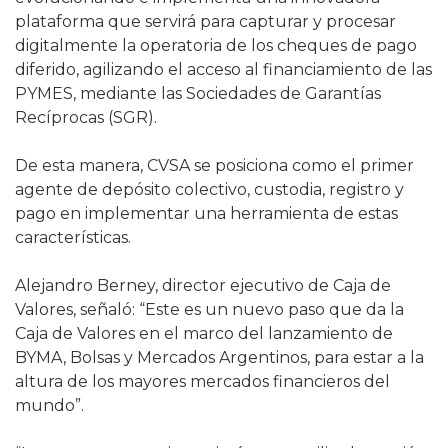
plataforma que servirá para capturar y procesar
digitalmente la operatoria de los cheques de pago
diferido, agilizando el acceso al financiamiento de las
PYMES, mediante las Sociedades de Garantías
Recíprocas (SGR).
De esta manera, CVSA se posiciona como el primer
agente de depósito colectivo, custodia, registro y
pago en implementar una herramienta de estas
características.
Alejandro Berney, director ejecutivo de Caja de
Valores, señaló: “Este es un nuevo paso que da la
Caja de Valores en el marco del lanzamiento de
BYMA, Bolsas y Mercados Argentinos, para estar a la
altura de los mayores mercados financieros del
mundo”.