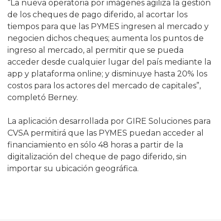
“La nueva operatoria por imágenes agiliza la gestión
de los cheques de pago diferido, al acortar los
tiempos para que las PYMES ingresen al mercado y
negocien dichos cheques; aumenta los puntos de
ingreso al mercado, al permitir que se pueda
acceder desde cualquier lugar del país mediante la
app y plataforma online; y disminuye hasta 20% los
costos para los actores del mercado de capitales”,
completó Berney.
La aplicación desarrollada por GIRE Soluciones para
CVSA permitirá que las PYMES puedan acceder al
financiamiento en sólo 48 horas a partir de la
digitalización del cheque de pago diferido, sin
importar su ubicación geográfica.