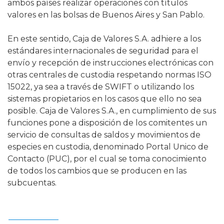
ambos países realizar operaciones con títulos
valores en las bolsas de Buenos Aires y San Pablo.
En este sentido, Caja de Valores S.A. adhiere a los
estándares internacionales de seguridad para el
envío y recepción de instrucciones electrónicas con
otras centrales de custodia respetando normas ISO
15022, ya sea a través de SWIFT o utilizando los
sistemas propietarios en los casos que ello no sea
posible. Caja de Valores S.A., en cumplimiento de sus
funciones pone a disposición de los comitentes un
servicio de consultas de saldos y movimientos de
especies en custodia, denominado Portal Unico de
Contacto (PUC), por el cual se toma conocimiento
de todos los cambios que se producen en las
subcuentas.