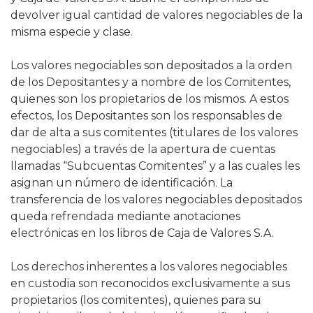
devolver igual cantidad de valores negociables de la
misma especie y clase.
Los valores negociables son depositados a la orden
de los Depositantes y a nombre de los Comitentes,
quienes son los propietarios de los mismos. A estos
efectos, los Depositantes son los responsables de
dar de alta a sus comitentes (titulares de los valores
negociables) a través de la apertura de cuentas
llamadas “Subcuentas Comitentes” y a las cuales les
asignan un número de identificación. La
transferencia de los valores negociables depositados
queda refrendada mediante anotaciones
electrónicas en los libros de Caja de Valores S.A.
Los derechos inherentes a los valores negociables
en custodia son reconocidos exclusivamente a sus
propietarios (los comitentes), quienes para su