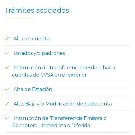
Trámites asociados
Alta de cuenta
Listados y/o padrones
Instrucción de transferencia desde o hacia
cuentas de CVSA en el exterior
Alta de Estación
Alta, Baja y-o Modificación de Subcuenta
Instrucción de Transferencia Emisora o
Receptora - Inmediata o Diferida