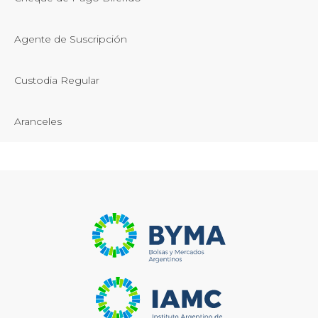
Agente de Suscripción
Custodia Regular
Aranceles