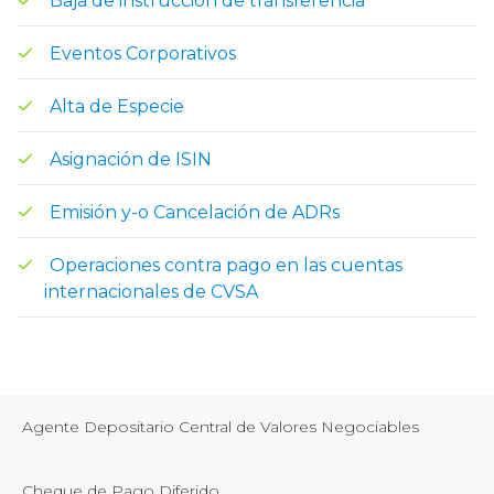
Baja de instrucción de transferencia
Eventos Corporativos
Alta de Especie
Asignación de ISIN
Emisión y-o Cancelación de ADRs
Operaciones contra pago en las cuentas
internacionales de CVSA
Agente Depositario Central de Valores Negociables
Cheque de Pago Diferido