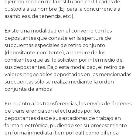
ejercicio reciben de la institución certificados de
custodia a su nombre (Ej. para la concurrencia a
asambleas, de tenencia, etc.).
Existe una modalidad en el convenio con los
depositantes que consiste en la apertura de
subcuentas especiales de retiro conjunto
(depositante-comitente), a nombre de los
comitentes que así lo soliciten por intermedio de
sus depositantes. Bajo esta modalidad, el retiro de
valores negociables depositados en las mencionadas
subcuentas sólo se realiza mediante la orden
conjunta de ambos.
En cuanto a las transferencias, los envíos de órdenes
de transferencia son efectuados por los
depositantes desde sus estaciones de trabajo en
forma electrónica, pudiendo ser su procesamiento
en forma inmediata (tiempo real) como diferida