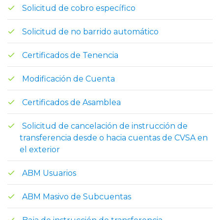
Solicitud de cobro específico
Solicitud de no barrido automático
Certificados de Tenencia
Modificación de Cuenta
Certificados de Asamblea
Solicitud de cancelación de instrucción de
transferencia desde o hacia cuentas de CVSA en
el exterior
ABM Usuarios
ABM Masivo de Subcuentas