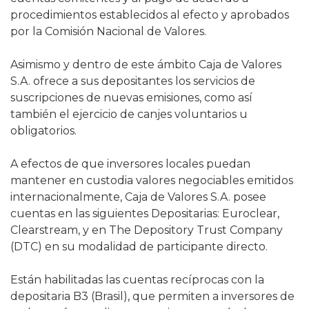
procedimientos establecidos al efecto y aprobados
por la Comisión Nacional de Valores.
Asimismo y dentro de este ámbito Caja de Valores
S.A. ofrece a sus depositantes los servicios de
suscripciones de nuevas emisiones, como así
también el ejercicio de canjes voluntarios u
obligatorios.
A efectos de que inversores locales puedan
mantener en custodia valores negociables emitidos
internacionalmente, Caja de Valores S.A. posee
cuentas en las siguientes Depositarias: Euroclear,
Clearstream, y en The Depository Trust Company
(DTC) en su modalidad de participante directo.
Están habilitadas las cuentas recíprocas con la
depositaria B3 (Brasil), que permiten a inversores de