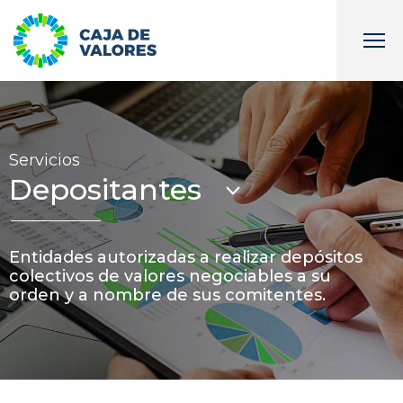
Servicios
Depositantes
Entidades autorizadas a realizar depósitos
colectivos de valores negociables a su
orden y a nombre de sus comitentes.