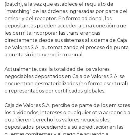
(batch), a la vez que establece el requisito de
“matching” de las órdenes ingresadas por parte del
emisor y del receptor. En forma adicional, los
depositantes pueden acceder a una conexión que
les permita incorporar las transferencias
directamente desde sus sistemas al sistema de Caja
de Valores S.A., automatizando el proceso de punta
a punta sin intervención manual.
Actualmente, casi la totalidad de los valores
negociables depositados en Caja de Valores S.A. se
encuentran desmaterializados (en forma escritural)
o representados por certificados globales.
Caja de Valores S.A. percibe de parte de los emisores
los dividendos, intereses o cualquier otra acreencia a
que dieren derecho los valores negociables
depositados; procediendo a su acreditación en las
cuentas comitentes y al pago de acuerdo a