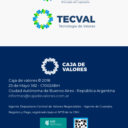
Caja de valores © 2018
25 de Mayo 362 - C1002ABH
Ciudad Autónoma de Buenos Aires - República Argentina
informes@cajadevalores.com.ar
Agente Depositario Central de Valores Negociables - Agente de Custodia,
Registro y Pago, registrado bajo el N°19 de la CNV.