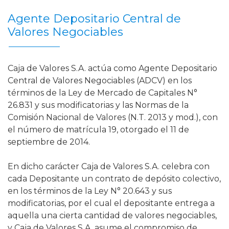
Agente Depositario Central de
Valores Negociables
Caja de Valores S.A. actúa como Agente Depositario
Central de Valores Negociables (ADCV) en los
términos de la Ley de Mercado de Capitales N°
26.831 y sus modificatorias y las Normas de la
Comisión Nacional de Valores (N.T. 2013 y mod.), con
el número de matrícula 19, otorgado el 11 de
septiembre de 2014.
En dicho carácter Caja de Valores S.A. celebra con
cada Depositante un contrato de depósito colectivo,
en los términos de la Ley N° 20.643 y sus
modificatorias, por el cual el depositante entrega a
aquella una cierta cantidad de valores negociables,
y Caja de Valores S.A. asume el compromiso de